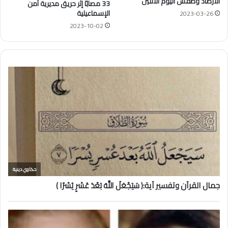
الارصاد وطقس اليوم الاثنين
33 مصابًا إثر حريق مديرية أمن
الإسماعيلية
2023-03-26
2023-10-02