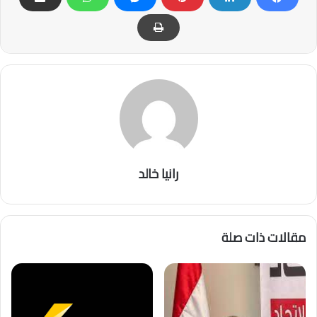
رانيا خالد
مقالات ذات صلة