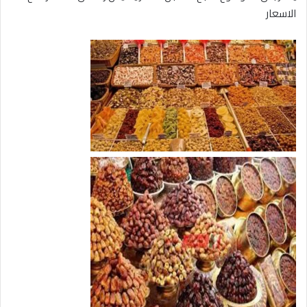
الاسعار