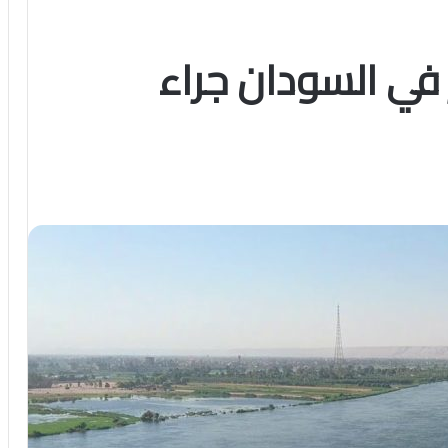
 في السودان جراء