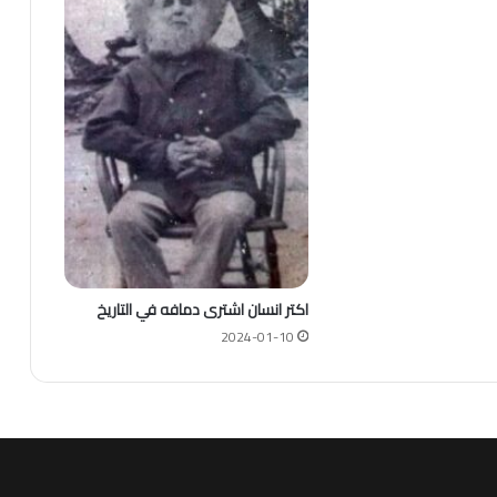
اكتر انسان اشترى دمافه في التاريخ
2024-01-10