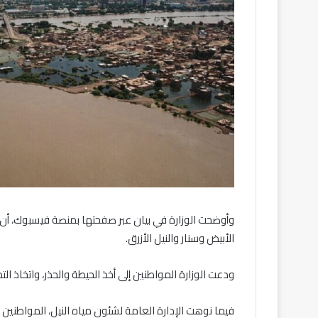
وأوضحت الوزارة في بيان عبر صفحتها بمنصة فيسبوك، أن ال
الأبيض وسنار والنيل الأزرق.
ودعت الوزارة المواطنين إلى أخذ الحيطة والحذر، واتخاذ التدا