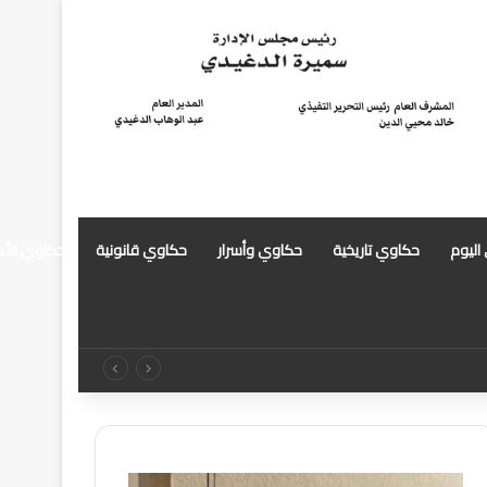
 اليوم
حكاوي تاريخية
حكاوي وأسرار
حكاوي قانونية
حكاوي الأ