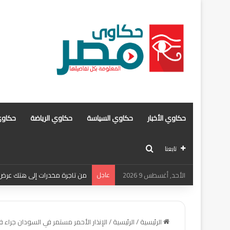
حكاوي الأخبار
حكاوي السياسة
حكاوي الرياضة
حكاوي
بحث عن
تابعنا
الأحد, أغسطس 9 2026
عاجل
من تاجرة مخدرات إلى هتك عرض . 
الرئيسية
/
الرئيسية
/
الإنذار الأحمر مستمر في السودان جراء في