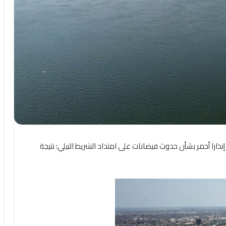
 إنذارا أحمر بشأن حدوث فيضانات على امتداد الشريط النيلي؛ نتيجة