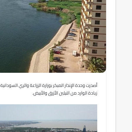
أصدرت وحدة الإنذار المبكر بوزارة الزراعة والري السودانية
زيادة الوارد من النيلين الأزرق والأبيض.