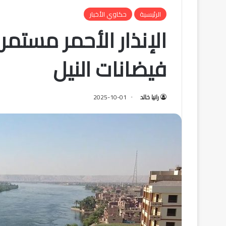
الرئيسية
حكاوي الأخبار
الإنذار الأحمر مستمر
فيضانات النيل
رانيا خالد
2025-10-01