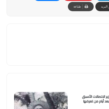
البريد
طباعة
ر الاتصالات الأسبق
د أيام من تعرضها