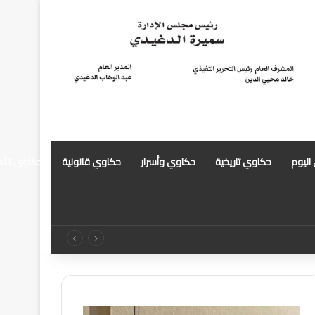
 اليوم
حكاوي تاريخية
حكاوي وأسرار
حكاوي قانونية
حكاوي الأ