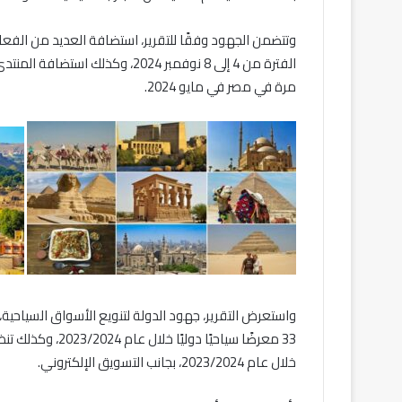
وتتضمن الجهود وفقًا للتقرير، استضافة العديد من الفعا
الفترة من 4 إلى 8 نوفمبر 2024، 
مرة في مصر في مايو 2024.
واستعرض التقرير، جهود الدولة لتنويع الأسواق السياحي
خلال عام 2023/2024، بجانب التسويق الإلكتروني.