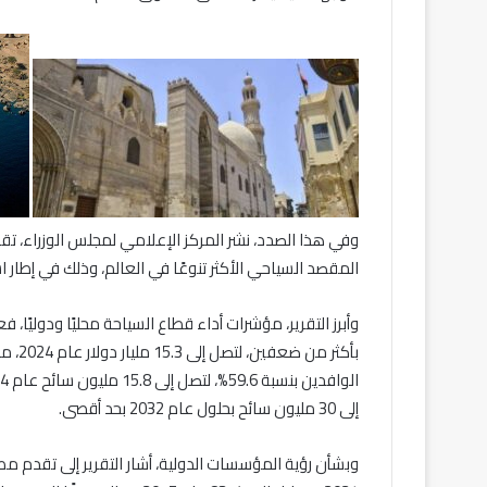
وفي هذا الصدد، نشر المركز الإعلامي لمجلس الوزراء، ت
المقصد السياحي الأكثر تنوعًا في العالم، وذلك في إطار اس
وأبرز التقرير، مؤشرات أداء قطاع السياحة محليًا ودوليًا،
إلى 30 مليون سائح بحلول عام 2032 بحد أقصى.