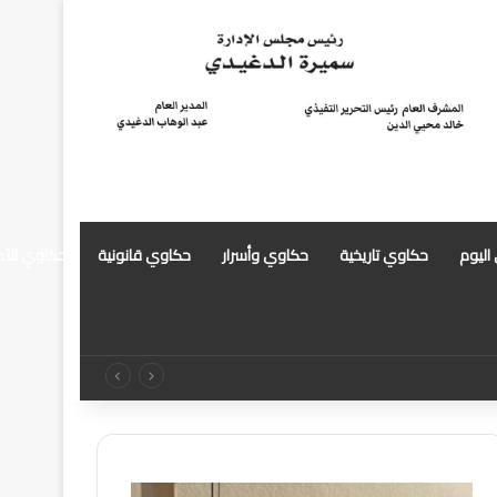
 اليوم
حكاوي تاريخية
حكاوي وأسرار
حكاوي قانونية
حكاوي الأ