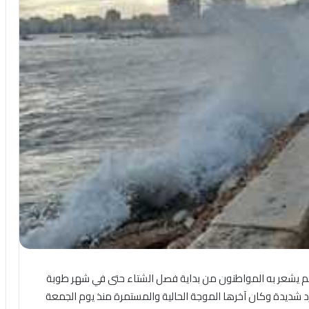
ما لم يشعر به المواطنون من بداية فصل الشتاء حتى في شهر طوبة
د شديدة وكان آخرها الموجة الحالية والمستمرة منذ يوم الجمعة