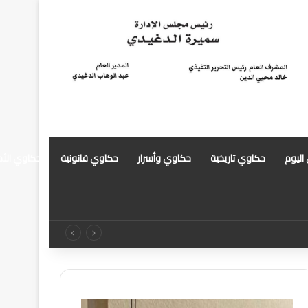
 اليوم
حكاوي تاريخية
حكاوي وأسرار
حكاوي قانونية
حكاوي الأ