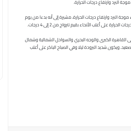
ة البرد وارتفاع درجات الحرارة.
موجة البرد وارتفاع درجات الحرارة، مشيرة إلى أنه بدءا من يوم
رارة على أغلب الأنحاء بقيم تترواح من 2 إلى 4 درجات.
على القاهرة الكبرى والوجه البحري والسواحل الشمالية وشمال
يد، ويكون شديد البرودة ليلا وفي الصباح الباكر على أغلب