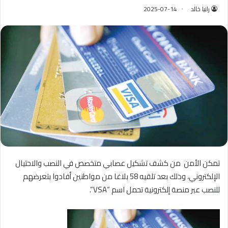
رانيا خالد
2025-07-14
تمكن الأمن من كشف تشكيل عصابي متخصص في النصب والاحتيال
الإلكتروني، وذلك بعد تلقيه 58 بلاغا من مواطنين أفادوا بتعرضهم
للنصب عبر منصة إلكترونية تحمل اسم “VSA”.