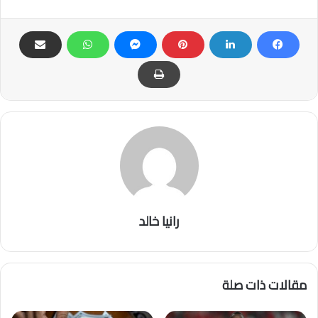
رانيا خالد
مقالات ذات صلة