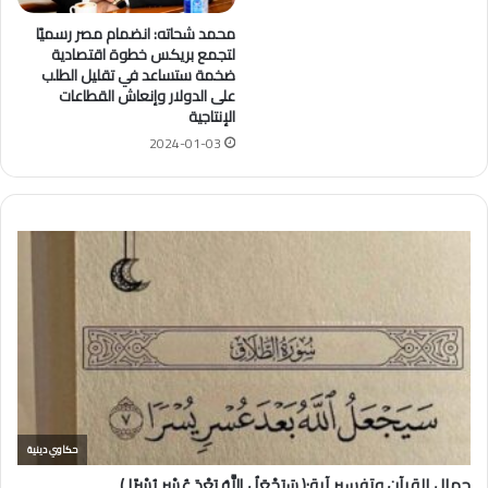
محمد شحاته: انضمام مصر رسميًا
لتجمع بريكس خطوة اقتصادية
ضخمة ستساعد في تقليل الطلب
على الدولار وإنعاش القطاعات
الإنتاجية
2024-01-03