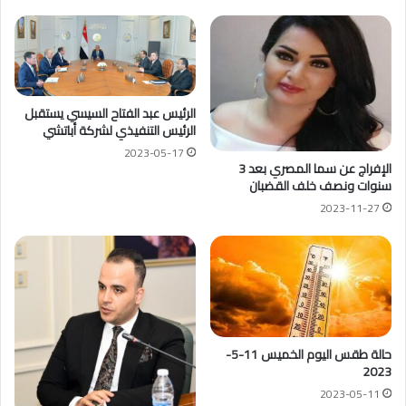
الرئيس عبد الفتاح السيسي يستقبل
الرئيس التنفيذي لشركة أباتشي
2023-05-17
الإفراج عن سما المصري بعد 3
سنوات ونصف خلف القضبان
2023-11-27
حالة طقس اليوم الخميس 11-5-
2023
2023-05-11