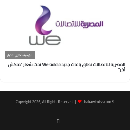
hakawimisr.com
© Copyright 2026, All Rights Reserved |
Facebook
youtube