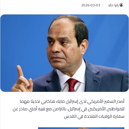
رانيا خالد
2026-03-03
أصدر السفير الأمريكي لدى إسرائيل مايك هاكابي تحديثا مهما
للمواطنين الأمريكيين في إسرائيل، بالتزامن مع تنبيه أمني صادر عن
سفارة الولايات المتحدة في القدس