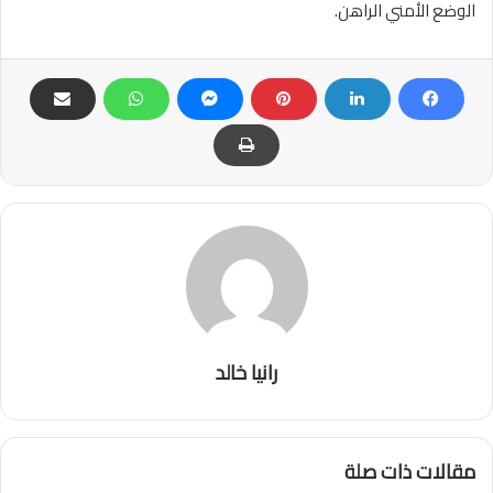
الوضع الأمني الراهن.
رانيا خالد
مقالات ذات صلة