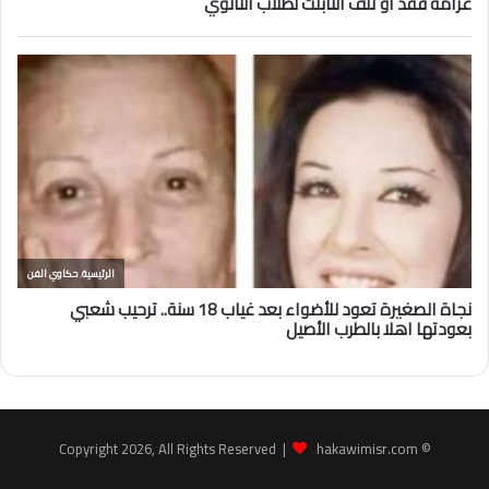
hakawimisr.com
© Copyright 2026, All Rights Reserved |