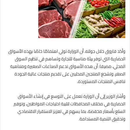
وأكد فاروق خلال جولته، أن الوزارة تولي اهتمامًا خاصًا بهذه الأسواق
الحضارية التي توفر بيئة مناسبة للتجارة وتساهم في تنظيم السوق
المحلي، مضيفا: أن هذه الأسواق تدعم الصناعات الصغيرة ومتناهية
الصغر، وتشجع المنتجين المحليين على تقديم منتجات عالية الجودة
تنافس المنتجات المستوردة.
وأشار الوزير إلى أن الوزارة تعمل على التوسع في إنشاء الأسواق
الحضارية في مختلف المحافظات لتلبية احتياجات المواطنين، وتوفير
السلع بأسعار مخفضة، بما يسهم في تعزيز الاستقرار الاقتصادي
وتحقيق التنمية المستدامة.