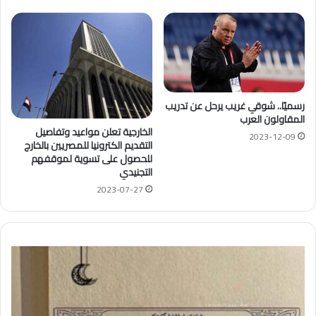
رسميًا.. شوقي غريب يرحل عن تدريب
المقاولون العرب
الخارجية تعلن مواعيد وتفاصيل
2023-12-09
التقديم الكترونيا للمصريين بالخارج
للحصول على تسوية لموقفهم
التجنيدي
2023-07-27