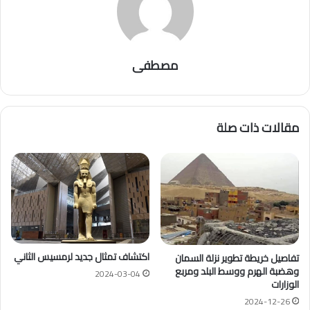
مصطفى
مقالات ذات صلة
اكتشاف تمثال جديد لرمسيس الثاني
تفاصيل خريطة تطوير نزلة السمان
وهضبة الهرم ووسط البلد ومربع
2024-03-04
الوزارات
2024-12-26