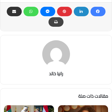
رانيا خالد
مقالات ذات صلة