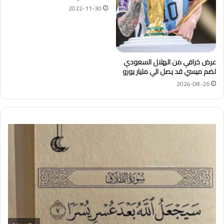
2022-11-30
عرض خرافي من الهلال السعودي
لضم ميسي قد يصل الي مليار يورو
2024-08-26