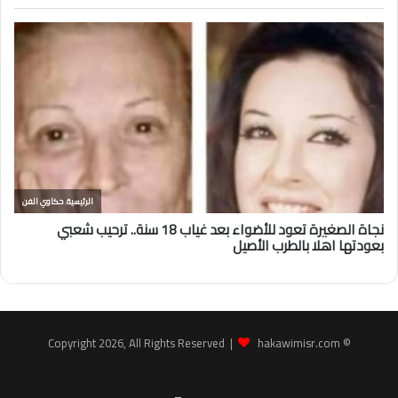
hakawimisr.com
© Copyright 2026, All Rights Reserved |
Facebook