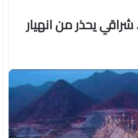
. شراقي يحذر من انهيار