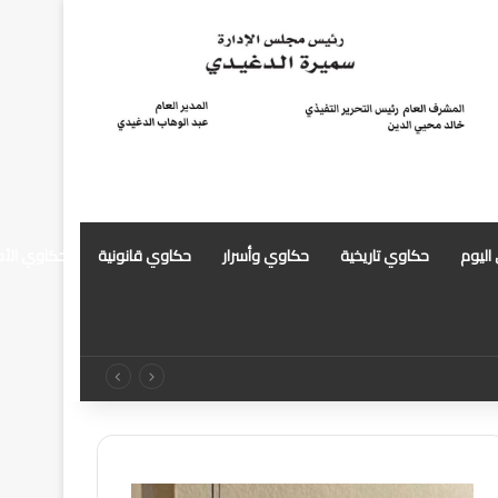
 اليوم
حكاوي تاريخية
حكاوي وأسرار
حكاوي قانونية
حكاوي الأ