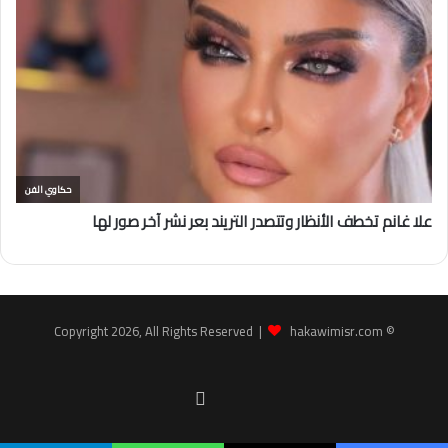
hakawimisr.com
© Copyright 2026, All Rights Reserved |
Facebook
youtube