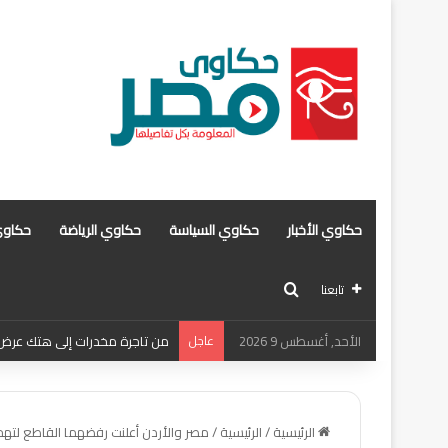
حكاوي الأخبار
حكاوي السياسة
حكاوي الرياضة
حكاوي
بحث عن
تابعنا
الأحد, أغسطس 9 2026
عاجل
من تاجرة مخدرات إلى هتك عرض . 
الرئيسية
/
الرئيسية
/
مصر والأردن أعلنت رفضهما القاطع لتهجي