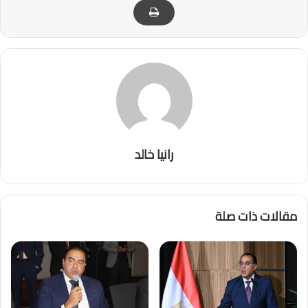
رانيا خالد
مقالات ذات صلة