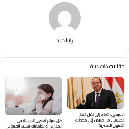
رانيا خالد
مقالات ذات صلة
السيسي: نتطلع إلى نقل الغاز
الطبيعي من قبرص إلى محطات
هل سيتم تعطيل الدراسة فى
التسييل المصرية
المدارس والجامعات بسبب الفيروس