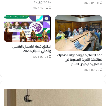
«المخلوى»؟
2025-01-08
2022-12-04
انطلاق قمة الشمول الرقمي
والمالي للشباب 2023
عقد اجتماع مع وفد دولة الدنمارك
2023-09-03
لمناقشة التجربة المصرية في
التعامل مع مرض السكر
2023-07-25