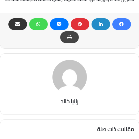
رانيا خالد
مقالات ذات صلة