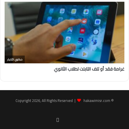
hakawimisr.com
© Copyright 2026, All Rights Reserved |
Facebook
youtube