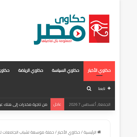
حكاوي الأخبار
حكاوي السياسة
حكاوي الرياضة
حكاوي
بحث عن
تابعنا
الجمعة, أغسطس 7 2026
عاجل
من تاجرة مخدرات إلى هتك عرض 
الرئيسية
/
حكاوي الأخبار
/
حملة موسعة لشباب الجامعات للت