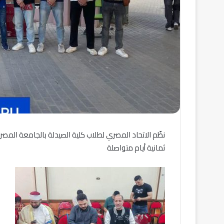
نظّم الاتحاد المصري لطلاب كلية الصيدلة بالجامعة المصري
ثمانية أيام متواصلة