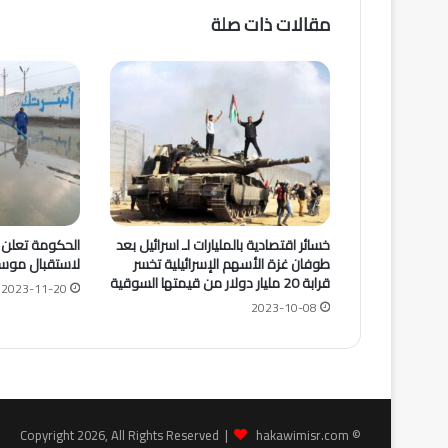
مقالات ذات صلة
خسائر اقتصادية بالمليارات لـ اسرائيل بعد
الحكومة تعلن 
طوفان غزة الأسهم الإسرائيلية تخسر
لاستقبال موسم
قرابة 20 مليار دولار من قيمتها السوقية
2023-11-20
2023-10-08
hakawimisr.com
© Copyright 2026, All Rights Reserved |