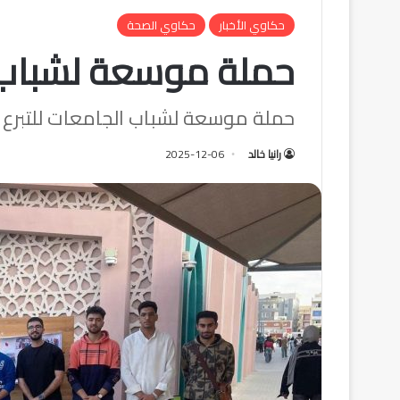
حكاوي الأخبار
حكاوي الصحة
حملة موسعة لشباب ا
حملة موسعة لشباب الجامعات للتبرع ب
رانيا خالد
2025-12-06