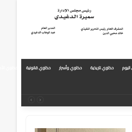
 اليوم
حكاوي تاريخية
حكاوي وأسرار
حكاوي قانونية
حكاوي الأ