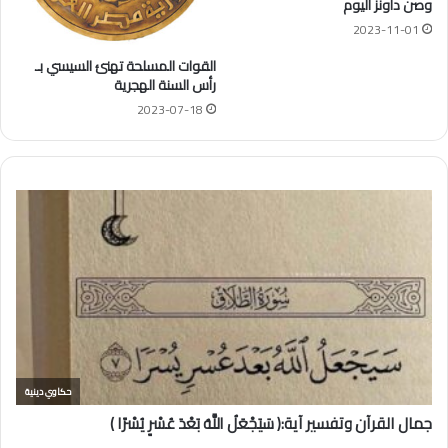
وصن داونز اليوم
2023-11-01
القوات المسلحة تهنئ السيسي بـ
رأس السنة الهجرية
2023-07-18