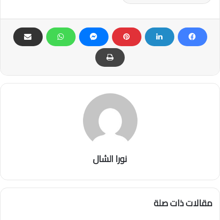
نورا الشال
مقالات ذات صلة