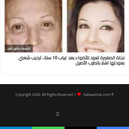
hakawimisr.com
© Copyright 2026, All Rights Reserved |
Facebook
youtube