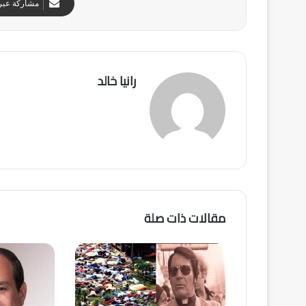
مشاركة عبر 
رانيا خالد
مقالات ذات صلة