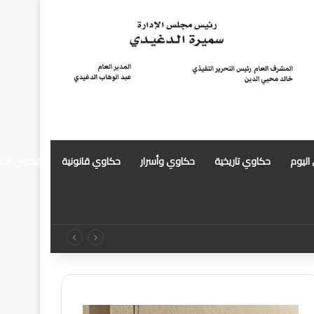
 اليوم
حكاوي تاريخية
حكاوي وأسرار
حكاوي قانونية
حكاوي الأ