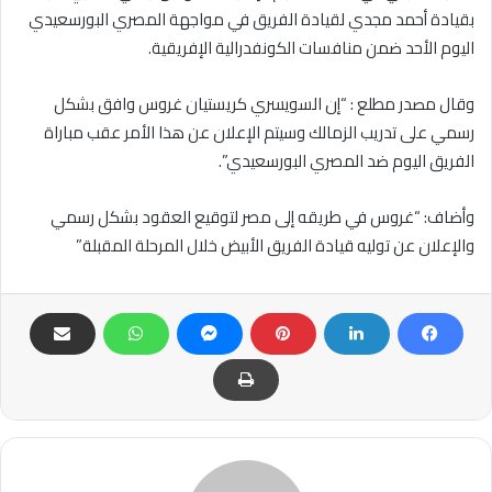
بقيادة أحمد مجدي لقيادة الفريق في مواجهة المصري البورسعيدي
اليوم الأحد ضمن منافسات الكونفدرالية الإفريقية.
وقال مصدر مطلع : “إن السويسري كريستيان غروس وافق بشكل
رسمي على تدريب الزمالك وسيتم الإعلان عن هذا الأمر عقب مباراة
الفريق اليوم ضد المصري البورسعيدي”.
وأضاف: “غروس في طريقه إلى مصر لتوقيع العقود بشكل رسمي
والإعلان عن توليه قيادة الفريق الأبيض خلال المرحلة المقبلة”