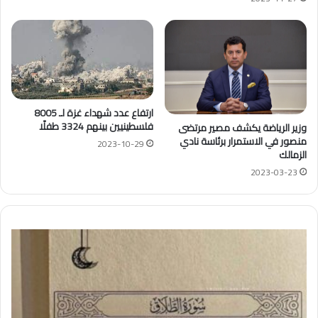
ارتفاع عدد شهداء غزة لـ 8005
فلسطينيين بينهم 3324 طفلًا
وزير الرياضة يكشف مصير مرتضى
منصور في الاستمرار برئاسة نادي
2023-10-29
الزمالك
2023-03-23