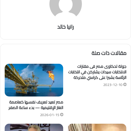
رانيا خالد
مقالات ذات صلة
جولة لحكاوى مصر فى مقارات
الانتخابات سيدات يشاركن في انتخابات
الرئاسة بشبرا على كراسي متحركة
2023-12-10
مصر تعيد تعريف نفسها كعاصمة
الغاز الإقليمية — بدء ساعة الصفر
2026-01-15