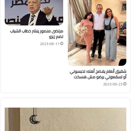
مرتضى منصور ينشر خطاب الشباب
لضم زيزو
2023-08-17
شقيق أنغام يفضح أهله: تحبسوني
أو تسقعوني برضو مش هسكت
2023-09-23