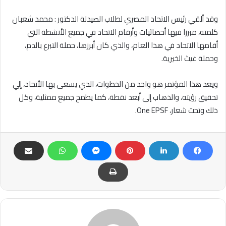
وقد ألقي رئيس الاتحاد المصري لطلاب الصيدلة الدكتور : محمد شعبان
كلمته، مبرزا فيها أحصائيات وأرقام الاتحاد في جميع الأنشطة التي
أقامها الاتحاد في هذا العام، والذي كان أبرزها، حملة التبرع بالدم،
وحملة غيث الخيرية.
ويعد هذا المؤتمر هو واحد من الخطوات، الذي يسعى بها الأتحاد، إلي
تحقيق رؤيته، والذهاب إلى أبعد نقطة، كما يطمح جميع ممثلية، وكل
ذلك وتحت شعار، One EPSF.