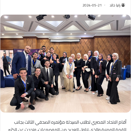
رانيا خالد
2024-05-21
أقام الاتحاد المصري لطلاب الصيدلة مؤتمره الصحفي الثالث بجانب
القمة المهنية.والذي تناول العديد من الموضوعات، وتحدث عن الكثير