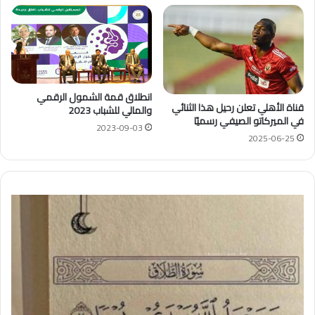
انطلاق قمة الشمول الرقمي
قناة الأهلي تعلن رحيل هذا الثنائي
والمالي للشباب 2023
في الميركاتو الصيفي رسميًا
2023-09-03
2025-06-25