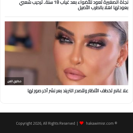
hakawimisr.com
© Copyright 2026, All Rights Reserved |