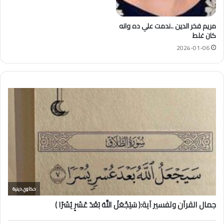
مريم فخر الدين ..ندمت علي ده وانه
كان غلط
2024-01-06