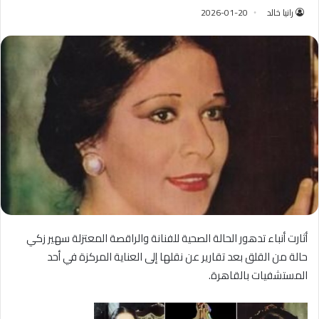
رانيا خالد
2026-01-20
أثارت أنباء تدهور الحالة الصحية للفنانة والراقصة المعتزلة سهير زكي
حالة من القلق بعد تقارير عن نقلها إلى العناية المركزة في أحد
المستشفيات بالقاهرة.