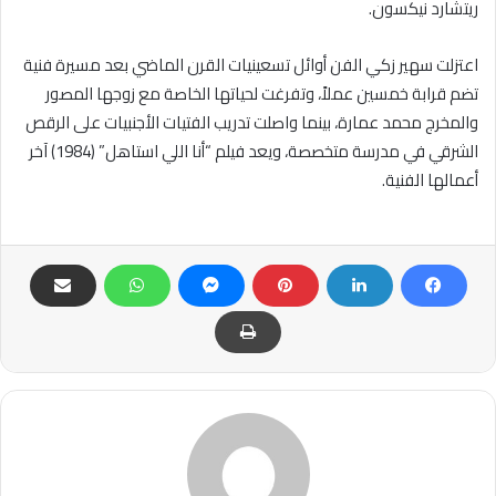
ريتشارد نيكسون.
اعتزلت سهير زكي الفن أوائل تسعينيات القرن الماضي بعد مسيرة فنية
تضم قرابة خمسين عملاً، وتفرغت لحياتها الخاصة مع زوجها المصور
والمخرج محمد عمارة، بينما واصلت تدريب الفتيات الأجنبيات على الرقص
الشرقي في مدرسة متخصصة، ويعد فيلم “أنا اللي استاهل” (1984) آخر
أعمالها الفنية.