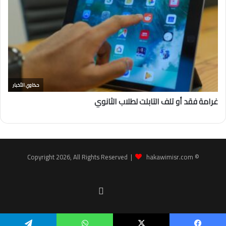
hakawimisr.com
© Copyright 2026, All Rights Reserved |
Facebook
youtube