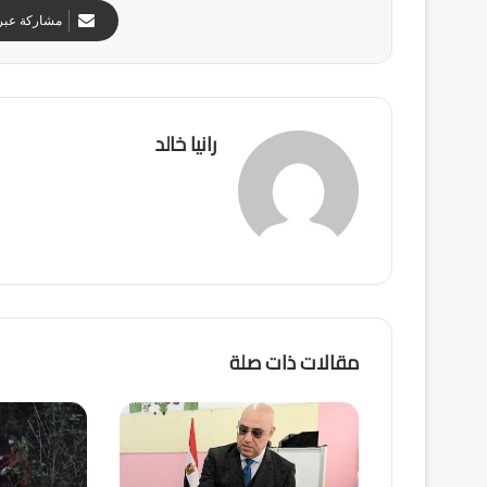
مشاركة عبر 
رانيا خالد
مقالات ذات صلة