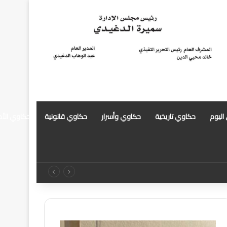
 اليوم
حكاوي تاريخية
حكاوي وأسرار
حكاوي قانونية
حكاوي الأ