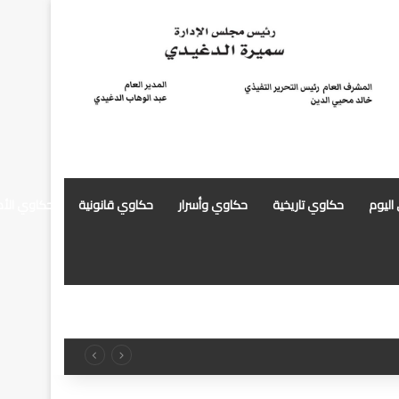
 اليوم
حكاوي تاريخية
حكاوي وأسرار
حكاوي قانونية
حكاوي الأ