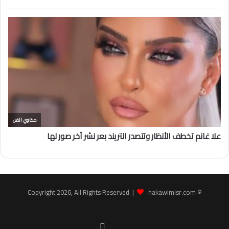
hakawimisr.com
© Copyright 2026, All Rights Reserved |
Facebook
youtube